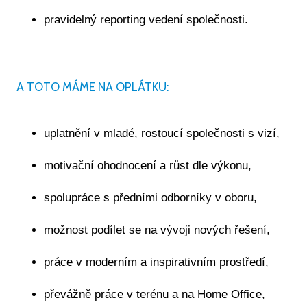
pravidelný reporting vedení společnosti.
A TOTO MÁME NA OPLÁTKU:
uplatnění v mladé, rostoucí společnosti s vizí,
motivační ohodnocení a růst dle výkonu,
spolupráce s předními odborníky v oboru,
možnost podílet se na vývoji nových řešení,
práce v moderním a inspirativním prostředí,
převážně práce v terénu a na Home Office,