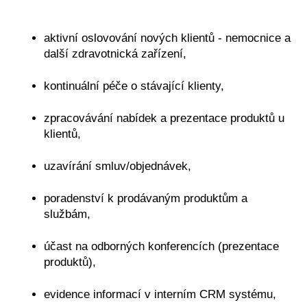
aktivní oslovování nových klientů - nemocnice a
další zdravotnická zařízení,
kontinuální péče o stávající klienty,
zpracovávání nabídek a prezentace produktů u
klientů,
uzavírání smluv/objednávek,
poradenství k prodávaným produktům a
službám,
účast na odborných konferencích (prezentace
produktů),
evidence informací v interním CRM systému,