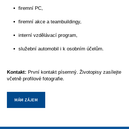
firemní PC,
firemní akce a teambuildingy,
interní vzdělávací program,
služební automobil i k osobním účelům.
Kontakt:
První kontakt písemný. Životopisy zasílejte
včetně profilové fotografie.
MÁM ZÁJEM