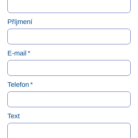
Příjmení
E-mail
*
Telefon
*
Text