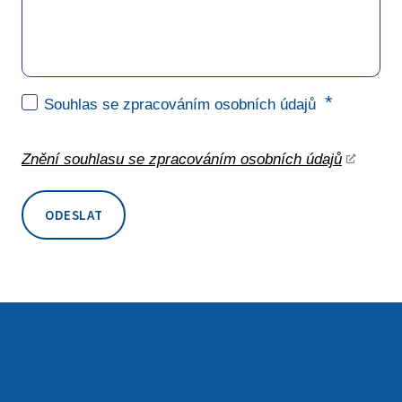
*
Souhlas se zpracováním osobních údajů
Znění souhlasu se zpracováním osobních údajů
ODESLAT