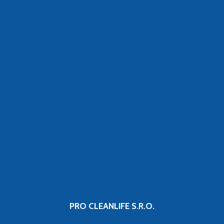
PRO CLEANLIFE S.R.O.