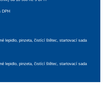
 s DPH
 lepidlo, pinzeta, čistící štětec, startovací sada
 lepidlo, pinzeta, čistící štětec, startovací sada