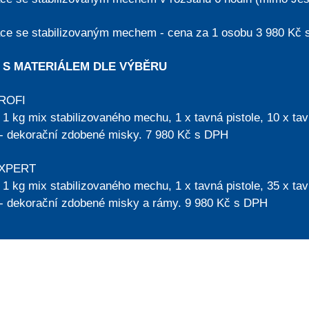
áce se stabilizovaným mechem - cena za 1 osobu 3 980 Kč
 S MATERIÁLEM DLE VÝBĚRU
PROFI
1 kg mix stabilizovaného mechu, 1 x tavná pistole, 10 x tavné
 - dekorační zdobené misky. 7 980 Kč s DPH
EXPERT
1 kg mix stabilizovaného mechu, 1 x tavná pistole, 35 x tavné
 - dekorační zdobené misky a rámy. 9 980 Kč s DPH