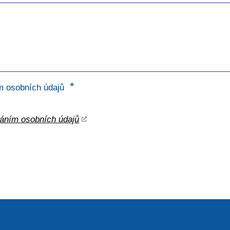
*
m osobních údajů
váním osobních údajů